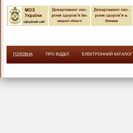
ГОЛОВНА
ПРО ВІДДІЛ
ЕЛЕКТРОННИЙ КАТАЛОГ