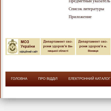
Предметный указатель
Список литературы
Приложение
ГОЛОВНА
ПРО ВІДДІЛ
ЕЛЕКТРОННИЙ КАТАЛОГ