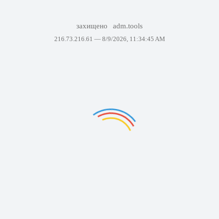
захищено
adm.tools
216.73.216.61 —
8/9/2026, 11:34:45 AM