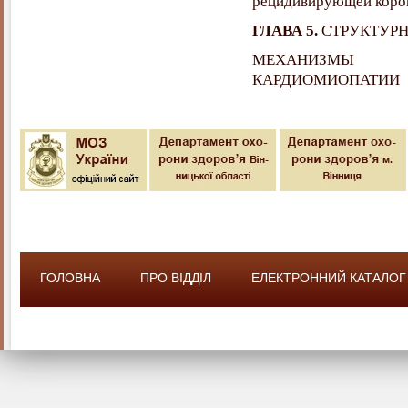
рецидивирующей корон
ГЛАВА 5.
СТРУКТУР
МЕХАНИЗМЫ 
КАРДИОМИОПАТИИ
ГОЛОВНА
ПРО ВІДДІЛ
ЕЛЕКТРОННИЙ КАТАЛОГ