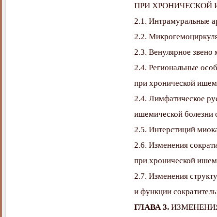
ПРИ ХРОНИЧЕСКОЙ 
2.1. Интрамуральные а
2.2. Микрогемоциркул
2.3. Венулярное звено
2.4. Региональные ос
при хронической ишем
2.4. Лимфатическое ру
ишемической болезни 
2.5. Интерстиций миок
2.6. Изменения сократ
при хронической ишем
2.7. Изменения структ
и функции сократител
ГЛАВА 3.
ИЗМЕНЕНИ